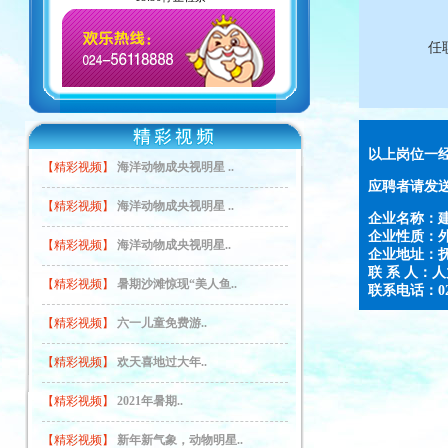
任
以上岗位一
【精彩视频】
海洋动物成央视明星 ..
应聘者请发送简历
【精彩视频】
海洋动物成央视明星 ..
企业名称：
企业性质：
【精彩视频】
海洋动物成央视明星..
企业地址：
联 系 人：
【精彩视频】
暑期沙滩惊现“美人鱼..
联系电话：024
【精彩视频】
六一儿童免费游..
【精彩视频】
欢天喜地过大年..
【精彩视频】
2021年暑期..
【精彩视频】
新年新气象，动物明星..