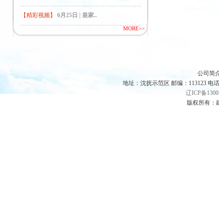
【精彩视频】
6月25日 | 皇家..
MORE>>
公司简
地址：沈抚示范区 邮编：113123 电话:024-
辽ICP备1300
版权所有：