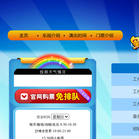
工
工
工
最
营业时间
海洋/极地/动物/欢乐 8:30-16:30
招
沙滩水世界 10:00-21:00
15:30停止检票