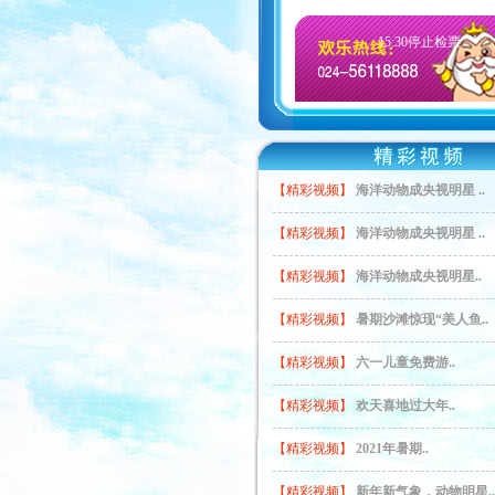
沙滩水世界 10:00-21:00
15:30停止检票
【精彩视频】
海洋动物成央视明星 ..
【精彩视频】
海洋动物成央视明星 ..
【精彩视频】
海洋动物成央视明星..
【精彩视频】
暑期沙滩惊现“美人鱼..
【精彩视频】
六一儿童免费游..
【精彩视频】
欢天喜地过大年..
【精彩视频】
2021年暑期..
【精彩视频】
新年新气象，动物明星..