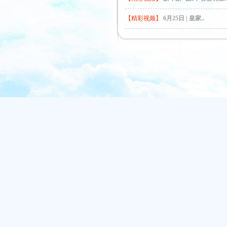
【精彩视频】
6月25日 | 皇家..