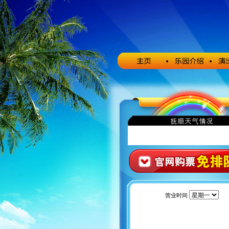
营业时间
海洋/极地/动物/欢乐 8:30-16: