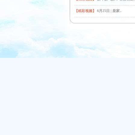
【精彩视频】
6月25日 | 皇家..