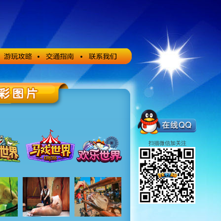
扫描微信加关注