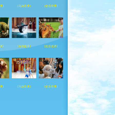
界]
[马戏世界]
[欢乐世界]
界]
[马戏世界]
[欢乐世界]
界]
[马戏世界]
[欢乐世界]