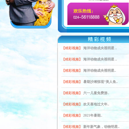
【精彩视频】
海洋动物成央视明星 ..
【精彩视频】
海洋动物成央视明星 ..
【精彩视频】
海洋动物成央视明星..
【精彩视频】
暑期沙滩惊现“美人鱼..
【精彩视频】
六一儿童免费游..
【精彩视频】
欢天喜地过大年..
【精彩视频】
2021年暑期..
【精彩视频】
新年新气象，动物明星..