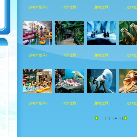
[沙滩水世界]
[海洋世界]
[极地世界]
[动物世
[沙滩水世界]
[海洋世界]
[极地世界]
[动物世
[沙滩水世界]
[海洋世界]
[极地世界]
[动物世
1
|
2
|
3
|
4 |
5
|