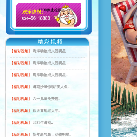
15:30停止检票
【精彩视频】
海洋动物成央视明星 ..
【精彩视频】
海洋动物成央视明星 ..
【精彩视频】
海洋动物成央视明星..
【精彩视频】
暑期沙滩惊现“美人鱼..
【精彩视频】
六一儿童免费游..
【精彩视频】
欢天喜地过大年..
【精彩视频】
2021年暑期..
【精彩视频】
新年新气象，动物明星..