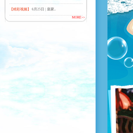
【精彩视频】
6月25日 | 皇家..
MORE>>